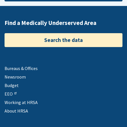
Find a Medically Underserved Area
Search the data
Bureaus & Offices
Newsroom
Budget
EEO
Working at HRSA
About HRSA