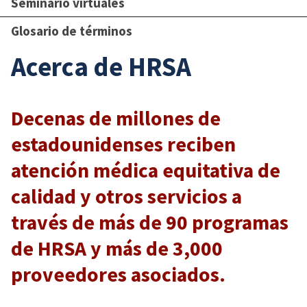
Seminario virtuales
Glosario de términos
Acerca de HRSA
Decenas de millones de
estadounidenses reciben
atención médica equitativa de
calidad y otros servicios a
través de más de 90 programas
de HRSA y más de 3,000
proveedores asociados.