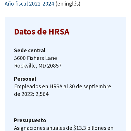
Año fiscal 2022-2024
(en inglés)
Datos de HRSA
Sede central
5600 Fishers Lane
Rockville, MD 20857
Personal
Empleados en HRSA al 30 de septiembre
de 2022: 2,564
Presupuesto
Asignaciones anuales de $13.3 billones en