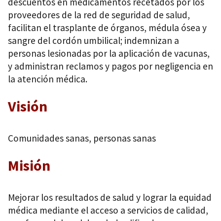
descuentos en medicamentos recetados por los
proveedores de la red de seguridad de salud,
facilitan el trasplante de órganos, médula ósea y
sangre del cordón umbilical; indemnizan a
personas lesionadas por la aplicación de vacunas,
y administran reclamos y pagos por negligencia en
la atención médica.
Visión
Comunidades sanas, personas sanas
Misión
Mejorar los resultados de salud y lograr la equidad
médica mediante el acceso a servicios de calidad,