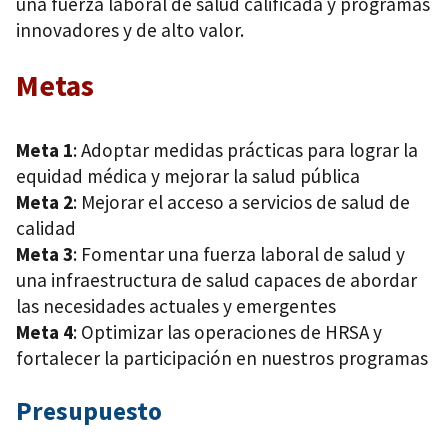
una fuerza laboral de salud calificada y programas
innovadores y de alto valor.
Metas
Meta 1
: Adoptar medidas prácticas para lograr la
equidad médica y mejorar la salud pública
Meta 2
: Mejorar el acceso a servicios de salud de
calidad
Meta 3
: Fomentar una fuerza laboral de salud y
una infraestructura de salud capaces de abordar
las necesidades actuales y emergentes
Meta 4
: Optimizar las operaciones de HRSA y
fortalecer la participación en nuestros programas
Presupuesto