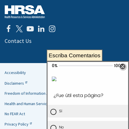
Contact Us
Escriba Comentarios
Accessibility
Helpful
Disclaimers
Links
Freedom of Information Act
Health and Human Services
No FEAR Act
Privacy Policy