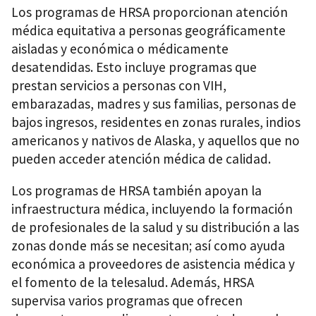
Los programas de HRSA proporcionan atención
médica equitativa a personas geográficamente
aisladas y económica o médicamente
desatendidas. Esto incluye programas que
prestan servicios a personas con VIH,
embarazadas, madres y sus familias, personas de
bajos ingresos, residentes en zonas rurales, indios
americanos y nativos de Alaska, y aquellos que no
pueden acceder atención médica de calidad.
Los programas de HRSA también apoyan la
infraestructura médica, incluyendo la formación
de profesionales de la salud y su distribución a las
zonas donde más se necesitan; así como ayuda
económica a proveedores de asistencia médica y
el fomento de la telesalud. Además, HRSA
supervisa varios programas que ofrecen