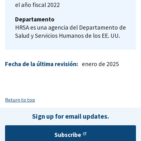
el año fiscal 2022
Departamento
HRSA es una agencia del Departamento de
Salud y Servicios Humanos de los EE. UU.
Fecha de la última revisión:
enero de 2025
Return to top
Sign up for email updates.
Subscribe